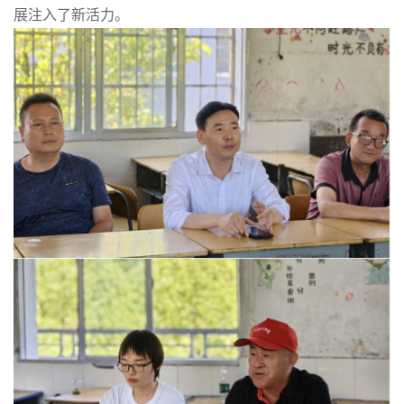
展注入了新活力。