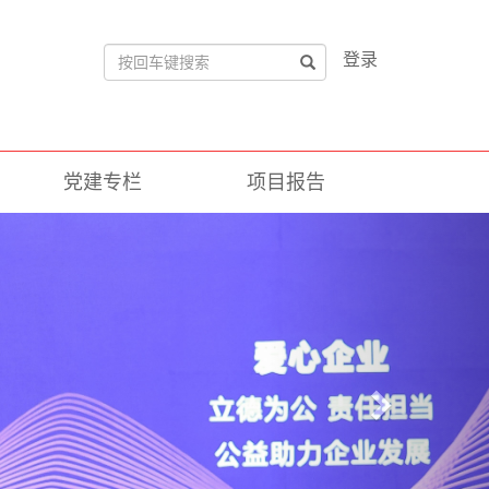
登录
党建专栏
项目报告
Next