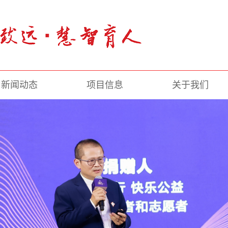
新闻动态
项目信息
关于我们