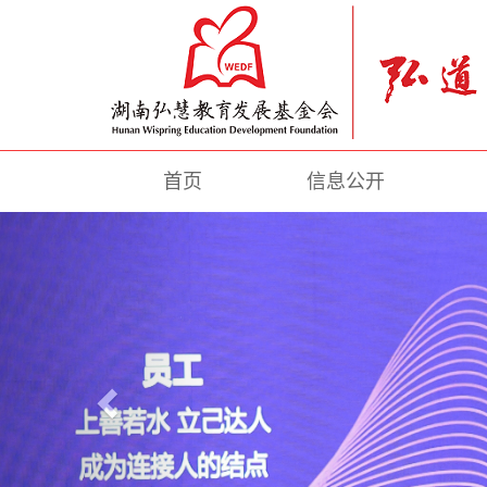
首页
信息公开
Previous