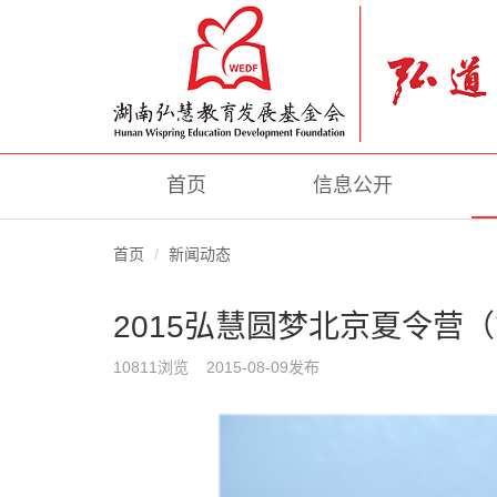
首页
信息公开
首页
新闻动态
2015弘慧圆梦北京夏令营
10811浏览 2015-08-09发布