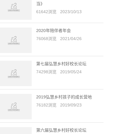
当》
61642浏览 2023/10/13
2020年陪伴者年会
76068浏览 2021/04/26
第七届弘慧乡村好校长论坛
74298浏览 2019/05/24
2019弘慧乡村孩子的成长营地
76182浏览 2019/09/23
第六届弘慧乡村好校长论坛