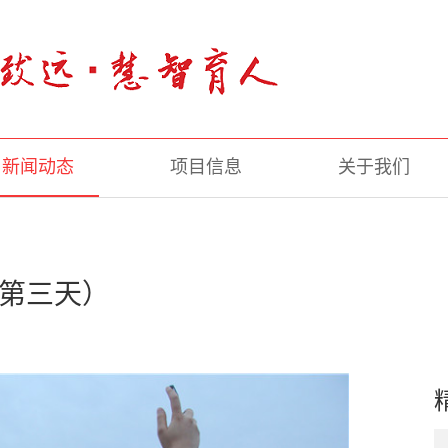
新闻动态
项目信息
关于我们
（第三天）